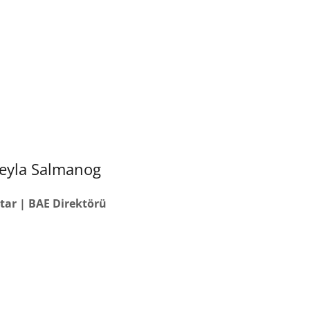
eyla Salmanog
tar | BAE Direktörü