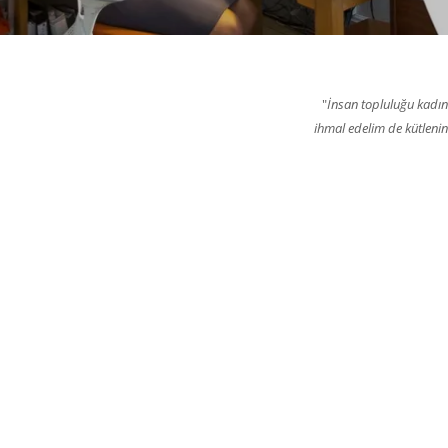
"
İnsan topluluğu kadın 
ihmal edelim de kütlenin